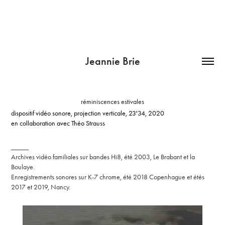
Jeannie Brie
réminiscences estivales
dispositif vidéo sonore, projection verticale, 23'34, 2020
en collaboration avec Théo Strauss
_____
Archives vidéo familiales sur bandes Hi8, été 2003, Le Brabant et la
Boulaye.
Enregistrements sonores sur K-7 chrome, été 2018 Copenhague et étés
2017 et 2019, Nancy.