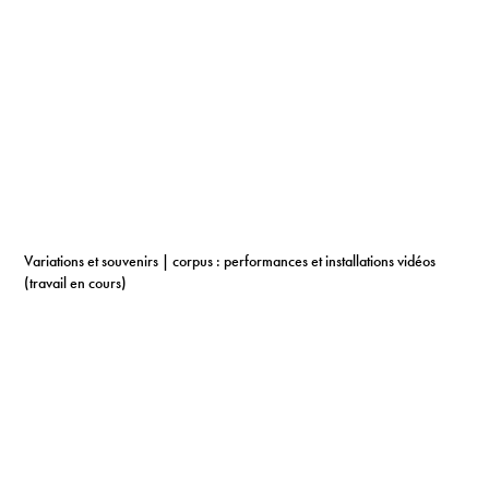
Variations et souvenirs | corpus : performances et installations vidéos 
(travail en cours)