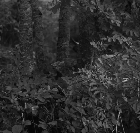
HORS CHAMP