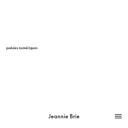
poésies numériques
Jeannie Brie