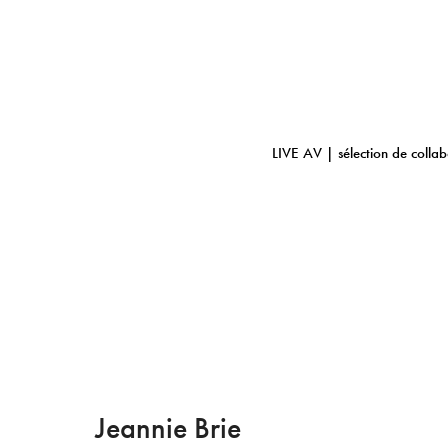
LIVE AV | sélection de collab
Jeannie Brie