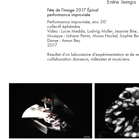
Entre Temps
Fête de l'image 2017 Épinal 
performance improvisée
Performance improvisée, env. 30’
collectif éphémère
Vidéo : Lucie Medda, Ludwig Muller, Jeannie Brie,
Musique : Johann Perrin, Mona Hackel, Sophie Be
Danse : Amon Bey
2017
Resultat d’un laboratoire d’expérimentation et de r
collaboration danseurs, vidéastes et musiciens.