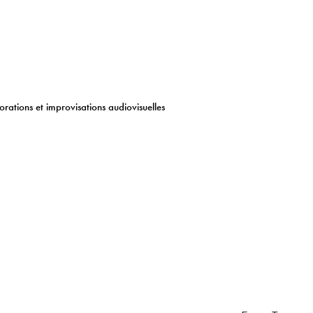
orations et improvisations audiovisuelles